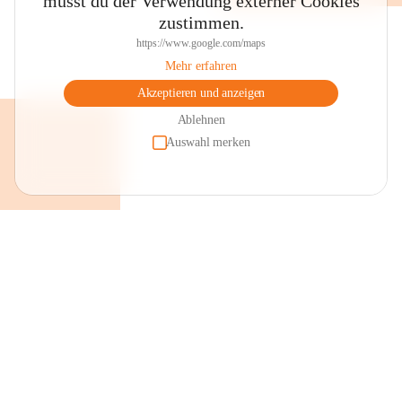
musst du der Verwendung externer Cookies
zustimmen.
https://www.google.com/maps
Mehr erfahren
Akzeptieren und anzeigen
Ablehnen
Auswahl merken