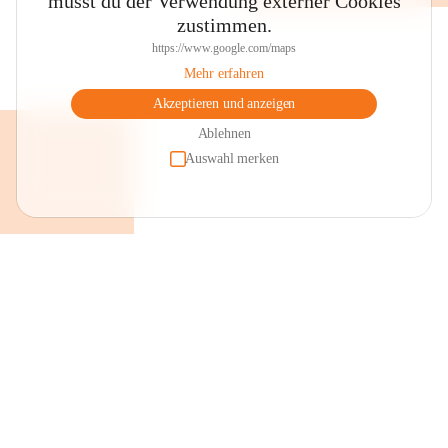
musst du der Verwendung externer Cookies
zustimmen.
https://www.google.com/maps
Mehr erfahren
Akzeptieren und anzeigen
Ablehnen
Auswahl merken