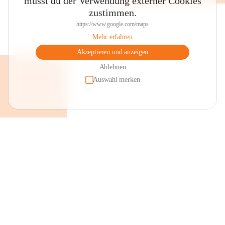
musst du der Verwendung externer Cookies
zustimmen.
https://www.google.com/maps
Mehr erfahren
Akzeptieren und anzeigen
Ablehnen
Auswahl merken