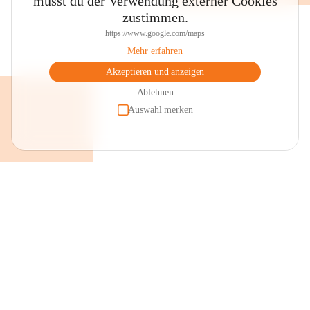
musst du der Verwendung externer Cookies
zustimmen.
https://www.google.com/maps
Mehr erfahren
Akzeptieren und anzeigen
Ablehnen
Auswahl merken