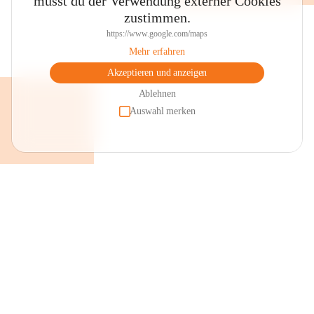
musst du der Verwendung externer Cookies
zustimmen.
https://www.google.com/maps
Mehr erfahren
Akzeptieren und anzeigen
Ablehnen
Auswahl merken