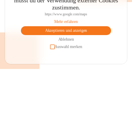
musst du der Verwendung externer Cookies
zustimmen.
https://www.google.com/maps
Mehr erfahren
Akzeptieren und anzeigen
Ablehnen
Auswahl merken